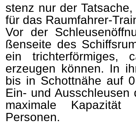
stenz nur der Tatsache,
für das Raumfahrer-Train
Vor der Schleusenöffn
ßenseite des Schiffsrum
ein trichterförmiges,
erzeugen können. In ihm
bis in Schottnähe auf 
Ein- und Ausschleusen 
maximale Kapazität
Personen.