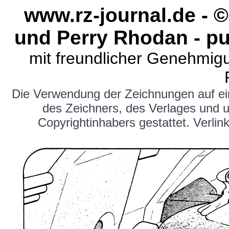
www.rz-journal.de -
und Perry Rhodan - pu
mit freundlicher Genehmig
Die Verwendung der Zeichnungen auf e
des Zeichners, des Verlages und 
Copyrightinhabers gestattet. Verlink