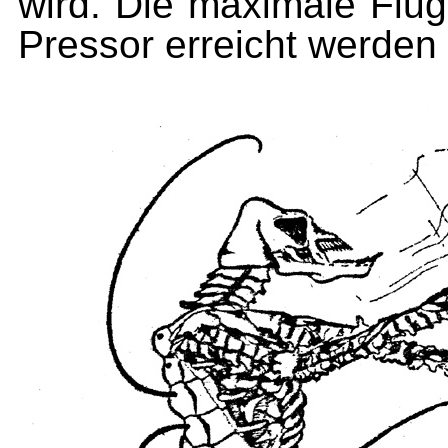
wird. Die maximale Flug
Pressor erreicht werden 