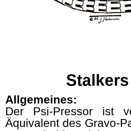
Stalker
Allgemeines:
Der Psi-Pressor ist 
Äquivalent des Gravo-P