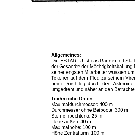
Allgemeines:
Die ESTARTU ist das Raumschiff Stalkers
der Gesandte der Mächtigkeitsballung
seiner engsten Mitarbeiter wussten um
Tekener auf dem Flug zu seinem Vire
beim Durchflug durch den Asteroideng
umgedreht und näher an den Betrachter 
Technische Daten:
Maximaldurchmesser: 400 m
Durchmesser ohne Beiboote: 300 m
Sterneinbuchtung: 25 m
Höhe außen: 40 m
Maximalhöhe: 100 m
Höhe Zentralturm: 100 m