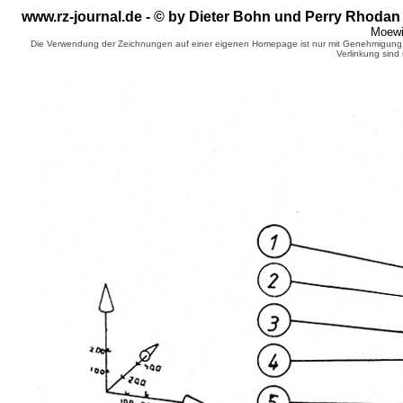
www.rz-journal.de - © by Dieter Bohn und Perry Rhodan
Moewi
Die Verwendung der Zeichnungen auf einer eigenen Homepage ist nur mit Genehmigung d
Verlinkung sind 