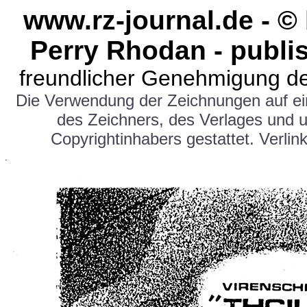
www.rz-journal.de - ©
Perry Rhodan - publi
freundlicher Genehmigung de
Die Verwendung der Zeichnungen auf e
des Zeichners, des Verlages und 
Copyrightinhabers gestattet. Verlink