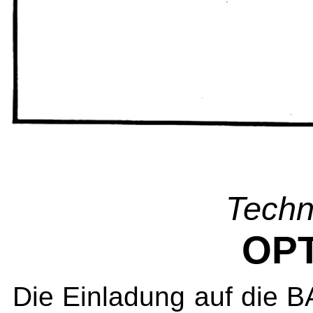
Techn
OP
Die Einladung auf die B