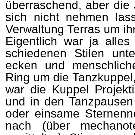
überraschend, aber die
sich nicht nehmen las
Verwaltung Terras um ihr
Eigentlich war ja alles
schiedenen Stilen unte
ecken und menschliche
Ring um die Tanzkuppel
war die Kuppel Projekti
und in den Tanzpausen 
oder einsame Sternenne
nach (über mechanote