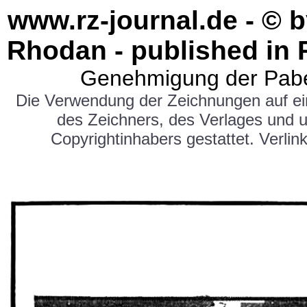
www.rz-journal.de - © b
Rhodan - published in 
Genehmigung der Pabe
Die Verwendung der Zeichnungen auf e
des Zeichners, des Verlages und 
Copyrightinhabers gestattet. Verlink