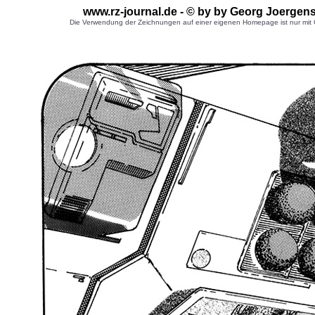
www.rz-journal.de - © by by Georg Joergen
Die Verwendung der Zeichnungen auf einer eigenen Homepage ist nur mit G