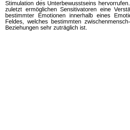
Stimulation des Unterbewusstseins hervorrufen.
zuletzt ermöglichen Sensitivatoren eine Verst
bestimmter Emotionen innerhalb eines Emoti
Feldes, welches bestimmten zwischenmensch-
Beziehungen sehr zuträglich ist.