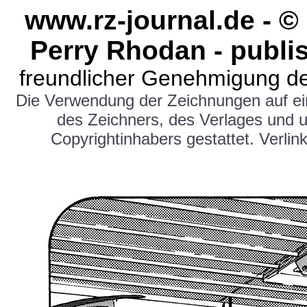
www.rz-journal.de - 
Perry Rhodan - publi
freundlicher Genehmigung de
Die Verwendung der Zeichnungen auf e
des Zeichners, des Verlages und 
Copyrightinhabers gestattet. Verlink