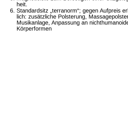
heit.
Standardsitz „terranorm“; gegen Aufpreis er
lich: zusätzliche Polsterung, Massagepolster
Musikanlage, Anpassung an nichthumanoid
Körperformen