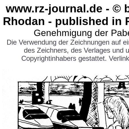
www.rz-journal.de - © 
Rhodan - published in 
Genehmigung der Pabe
Die Verwendung der Zeichnungen auf e
des Zeichners, des Verlages und 
Copyrightinhabers gestattet. Verlink