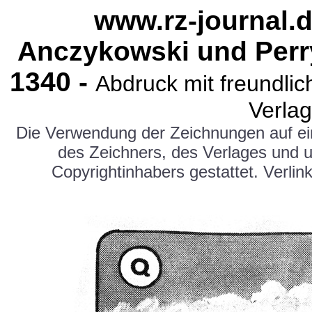
www.rz-journal.d
Anczykowski und Perr
1340 -
Abdruck mit freundl
Verlag
Die Verwendung der Zeichnungen auf e
des Zeichners, des Verlages und 
Copyrightinhabers gestattet. Verlink