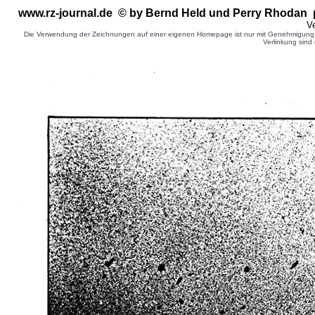
www.rz-journal.de © by Bernd Held und Perry Rhodan 
Ve
Die Verwendung der Zeichnungen auf einer eigenen Homepage ist nur mit Genehmigung d
Verlinkung sind 