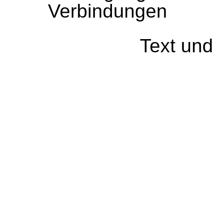
Verbindungen
Text und