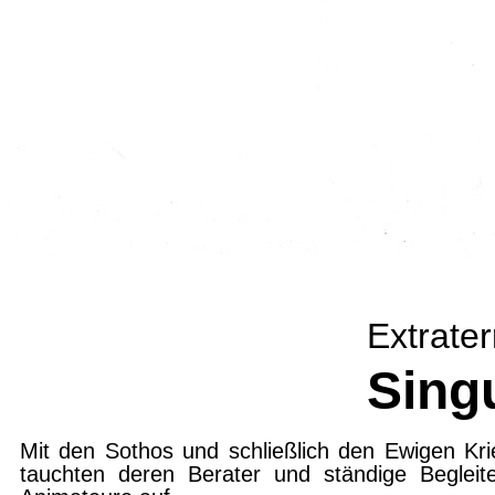
Extrater
Sing
Mit den Sothos und schließlich den Ewigen Kri
tauchten deren Berater und ständige Begleite