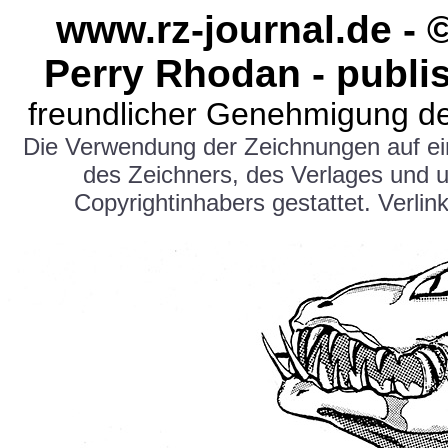
www.rz-journal.de - 
Perry Rhodan - publi
freundlicher Genehmigung de
Die Verwendung der Zeichnungen auf e
des Zeichners, des Verlages und 
Copyrightinhabers gestattet. Verlink