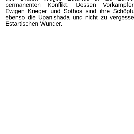
permanenten Konflikt. Dessen Vorkämpfer
Ewigen Krieger und Sothos sind ihre Schöpf
ebenso die Upanishada und nicht zu vergesse
Estartischen Wun­der.