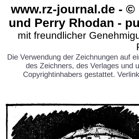
www.rz-journal.de - 
und Perry Rhodan - pu
mit freundlicher Genehmig
Die Verwendung der Zeichnungen auf e
des Zeichners, des Verlages und 
Copyrightinhabers gestattet. Verlink