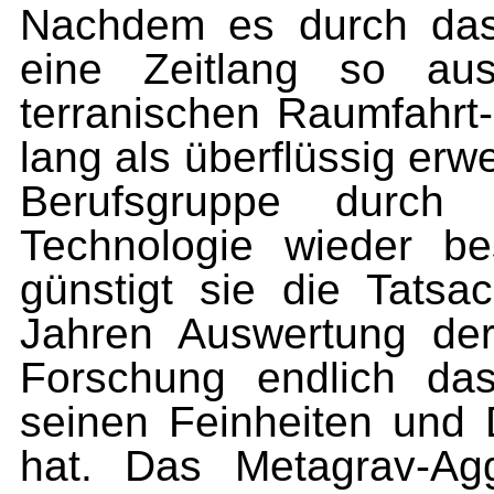
Nachdem es durch das 
eine Zeitlang so au
terranischen Raumfahrt-
lang als überflüssig erw
Berufsgruppe durch
Technologie wieder b
günstigt sie die Tats
Jahren Auswertung der
Forschung endlich das
seinen Feinheiten und 
hat. Das Metagrav-A