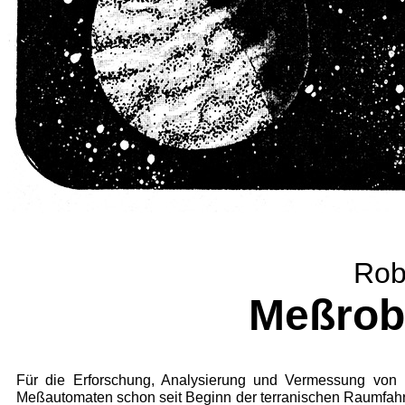
Robo
Meßrob
Für die Erforschung, Analysierung und Vermessung von
Meßautomaten schon seit Beginn der terranischen Raumfahrt