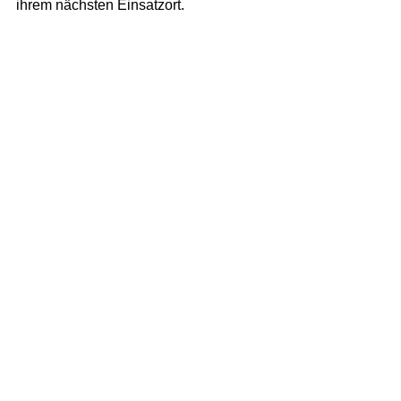
ihrem nächsten Einsatzort.