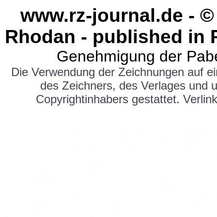
www.rz-journal.de - ©
Rhodan - published in 
Genehmigung der Pabe
Die Verwendung der Zeichnungen auf e
des Zeichners, des Verlages und 
Copyrightinhabers gestattet. Verlink