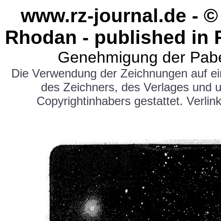
www.rz-journal.de - ©
Rhodan - published in 
Genehmigung der Pabe
Die Verwendung der Zeichnungen auf e
des Zeichners, des Verlages und 
Copyrightinhabers gestattet. Verlink