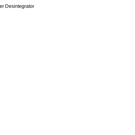
r Desintegrator