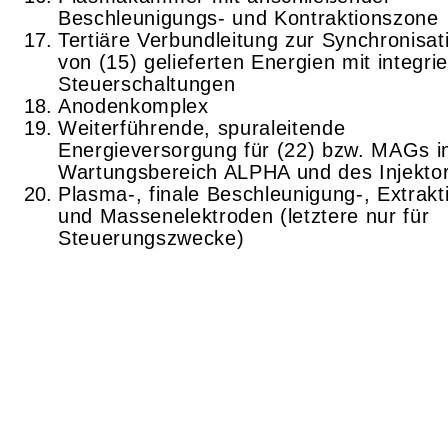
Beschleunigungs- und Kontraktionszone
Tertiäre Verbundleitung zur Synchronisat
von (15) gelieferten Energien mit integri
Steuerschaltungen
Anodenkomplex
Weiterführende, spuraleitende
Energieversorgung für (22) bzw. MAGs 
Wartungsbereich ALPHA und des Injekto
Plasma-, finale Beschleunigung-, Extrakt
und Massenelektroden (letztere nur für
Steuerungszwecke)