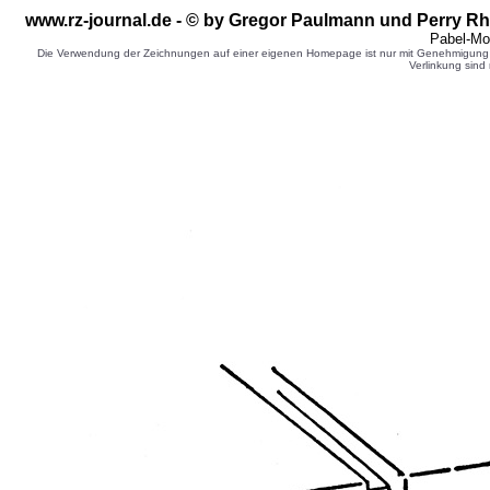
www.rz-journal.de - © by Gregor Paulmann und Perry Rh
Pabel-Mo
Die Verwendung der Zeichnungen auf einer eigenen Homepage ist nur mit Genehmigung d
Verlinkung sind 