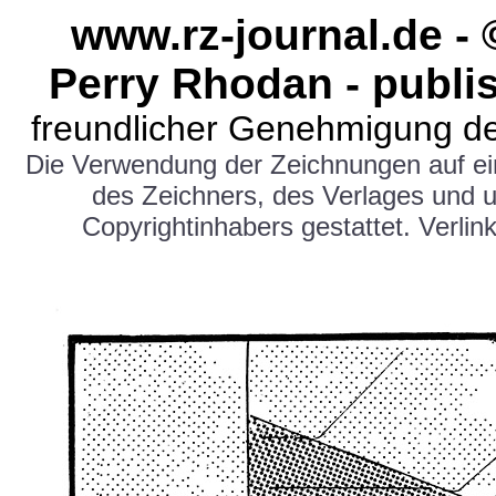
www.rz-journal.de -
Perry Rhodan - publi
freundlicher Genehmigung de
Die Verwendung der Zeichnungen auf e
des Zeichners, des Verlages und 
Copyrightinhabers gestattet. Verlink