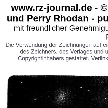
www.rz-journal.de - 
und Perry Rhodan - pu
mit freundlicher Genehmig
Die Verwendung der Zeichnungen auf e
des Zeichners, des Verlages und 
Copyrightinhabers gestattet. Verlink