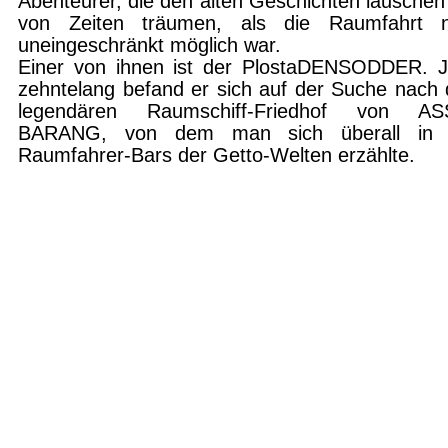
Abenteurer, die den alten Geschichten lauschen
von Zeiten träumen, als die Raumfahrt 
uneingeschränkt möglich war.
Einer von ihnen ist der PlostaDENSODDER. J
zehntelang befand er sich auf der Suche nach
legendären Raumschiff-Friedhof von AS­
BARANG, von dem man sich überall in
Raumfahrer-Bars der Getto-Welten erzählte.