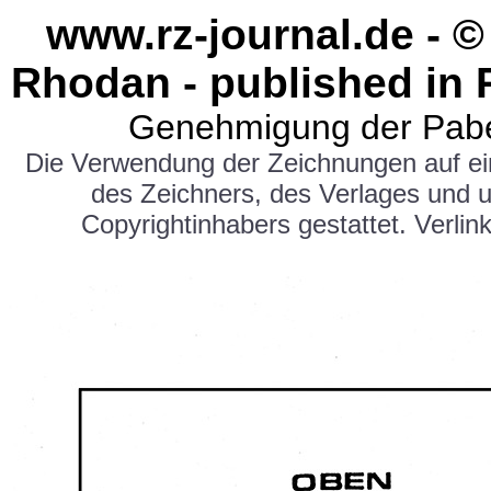
www.rz-journal.de - ©
Rhodan - published in 
Genehmigung der Pabe
Die Verwendung der Zeichnungen auf e
des Zeichners, des Verlages und 
Copyrightinhabers gestattet. Verlink