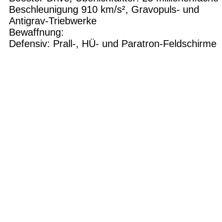
Beschleunigung 910 km/s², Gravopuls- und
Antigrav-Triebwerke
Bewaffnung:
Defensiv: Prall-, HÜ- und Paratron-Feldschirme