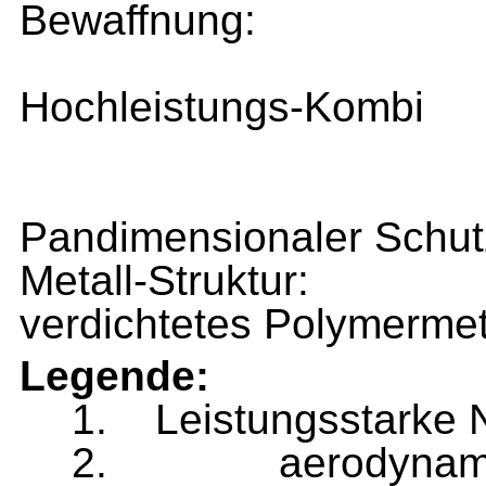
Bewaffnung:
Hochleistungs-Kombi
Pandimensionaler Schut
Metall-Struktur:
verdichtetes Polymermet
Legende:
1.
Leistungsstarke
2.
aerodynam