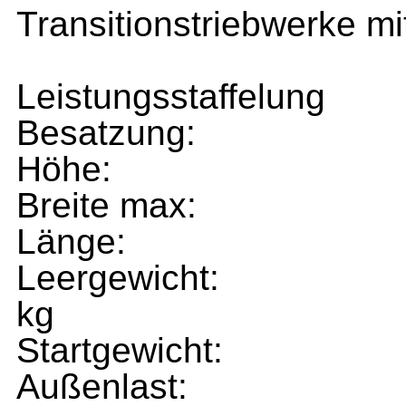
Transitionstriebwerke mi
Leistungsstaffelung
Besatzung:
Höhe:
Breite max:
Länge:
Leergewicht:
kg
Startgewicht:
Außenlast: