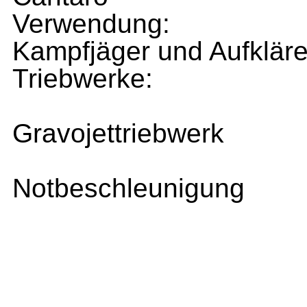
Verwendung:
Kampfjäger und Aufkläre
Triebwerke:
Gravojettriebwerk
Notbeschleunigung