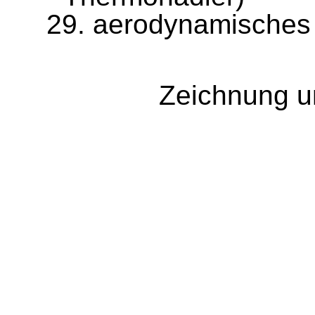
29.
aerodynamisches
Zeichnung u