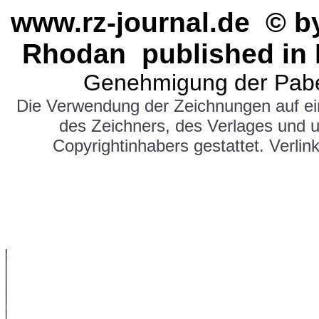
www.rz-journal.de © b
Rhodan published in 
Genehmigung der Pabe
Die Verwendung der Zeichnungen auf e
des Zeichners, des Verlages und 
Copyrightinhabers gestattet. Verlink