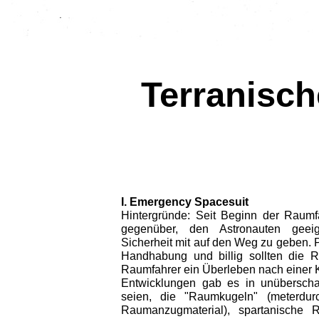
Terranisc
I. Emergency Spacesuit
Hintergründe: Seit Beginn der Raum
gegenüber, den Astronauten gee
Sicherheit mit auf den Weg zu geben. Pr
Handhabung und billig sollten die R
Raumfahrer ein Überleben nach einer 
Entwicklungen gab es in unüberscha
seien, die "Raumkugeln" (meterdur
Raumanzugmaterial), spartanische 