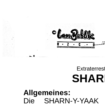
Extraterres
SHAR
Allgemeines:
Die SHARN-Y-YAAK i