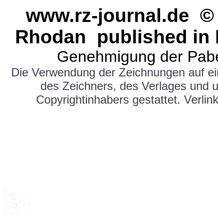
www.rz-journal.de © 
Rhodan published in 
Genehmigung der Pabe
Die Verwendung der Zeichnungen auf e
des Zeichners, des Verlages und 
Copyrightinhabers gestattet. Verlink