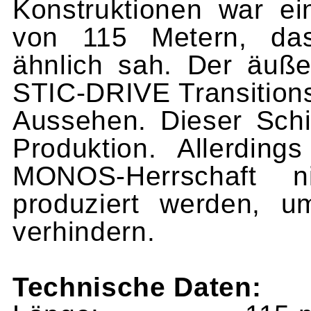
Konstruktionen war ei
von 115 Metern, das
ähnlich sah. Der äuße
STIC-DRIVE Transition
Aussehen. Dieser Sch
Produktion. Allerdin
MONOS-Herrschaft n
produziert werden,
verhindern.
Technische Daten: