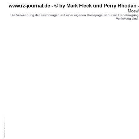
www.rz-journal.de - © by Mark Fleck und Perry Rhodan 
Moewi
Die Verwendung der Zeichnungen auf einer eigenen Homepage ist nur mit Genehmigung d
Verlinkung sind 