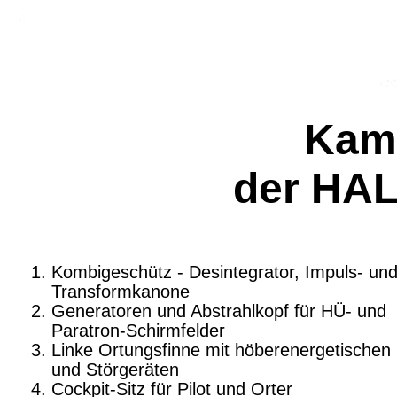
Kamp
der HAL
Kombigeschütz - Desintegrator, Impuls- un
Transformkanone
Generatoren und Abstrahlkopf für HÜ- und
Paratron-Schirmfelder
Linke Ortungsfinne mit höberenergetischen 
und Störgeräten
Cockpit-Sitz für Pilot und Orter