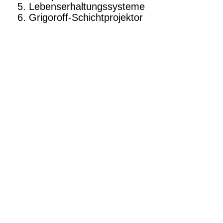
Lebenserhaltungssysteme
Grigoroff-Schichtprojektor