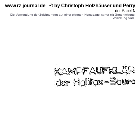
www.rz-journal.de - © by Christoph Holzhäuser und Perr
der Pabel-
Die Verwendung der Zeichnungen auf einer eigenen Homepage ist nur mit Genehmigung d
Verlinkung sind 