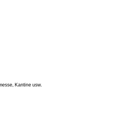
messe, Kantine usw.