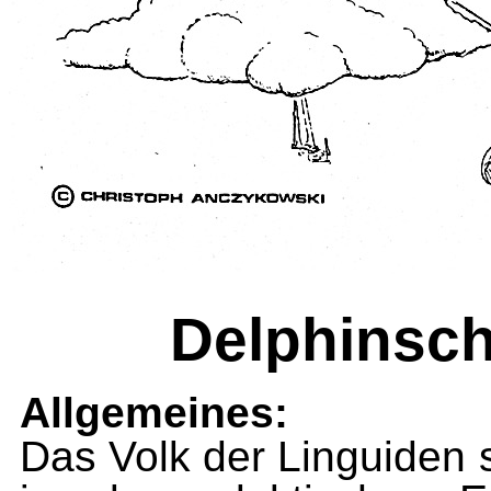
Delphinsch
Allgemeines:
Das Volk der Linguiden