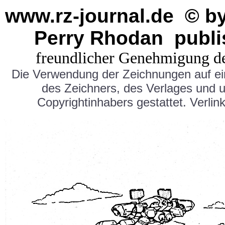
www.rz-journal.de © b
Perry Rhodan publi
freundlicher Genehmigung d
Die Verwendung der Zeichnungen auf e
des Zeichners, des Verlages und 
Copyrightinhabers gestattet. Verlink