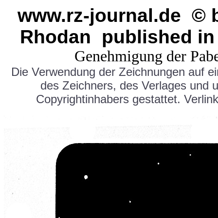
www.rz-journal.de © 
Rhodan published in
Genehmigung der Pabe
Die Verwendung der Zeichnungen auf e
des Zeichners, des Verlages und 
Copyrightinhabers gestattet. Verlink