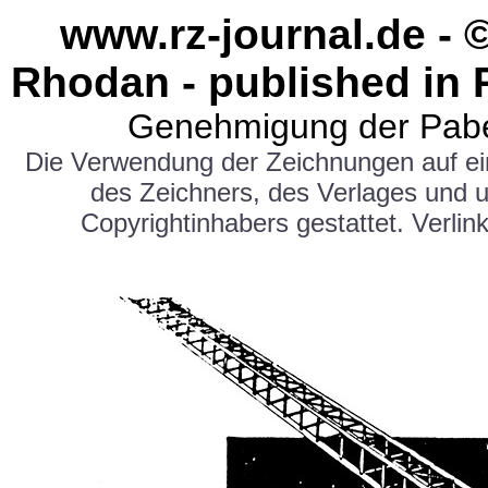
www.rz-journal.de - 
Rhodan - published in 
Genehmigung der Pabe
Die Verwendung der Zeichnungen auf e
des Zeichners, des Verlages und 
Copyrightinhabers gestattet. Verlink