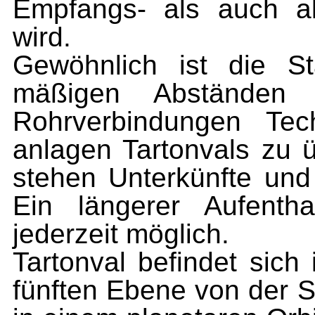
Empfangs- als auch a
wird.
Gewöhnlich ist die St
mäßigen Abständen 
Rohrverbindungen Tec
anlagen Tartonvals zu ü
stehen Unterkünfte und 
Ein längerer Aufentha
jederzeit möglich.
Tartonval befindet sich
fünften Ebene von der S