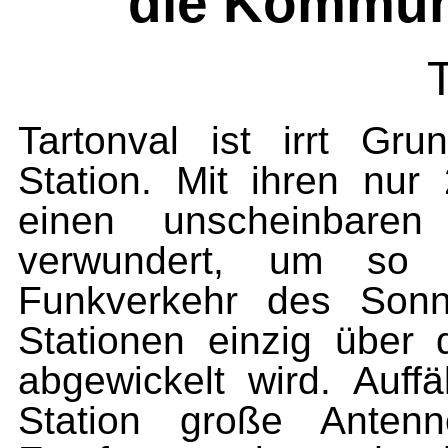
die Kommuni
T
Tartonval ist irrt G
Station. Mit ihren nur
einen unscheinbaren 
verwundert, um so 
Funkverkehr des Sonn
Stationen einzig über 
abgewickelt wird. Auffä
Station große Antenn