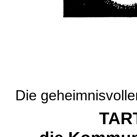
Die geheimnisvolle
TAR