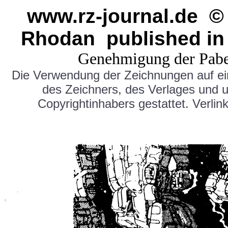
www.rz-journal.de © 
Rhodan published in
Genehmigung der Pabe
Die Verwendung der Zeichnungen auf e
des Zeichners, des Verlages und 
Copyrightinhabers gestattet. Verlink