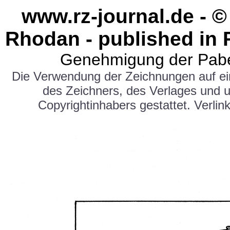
www.rz-journal.de - ©
Rhodan - published in 
Genehmigung der Pabe
Die Verwendung der Zeichnungen auf e
des Zeichners, des Verlages und 
Copyrightinhabers gestattet. Verlink