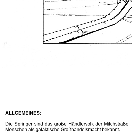
ALLGEMEINES:
Die Springer sind das große Händlervolk der Milchstraße.
Menschen als galaktische Großhandelsmacht bekannt.