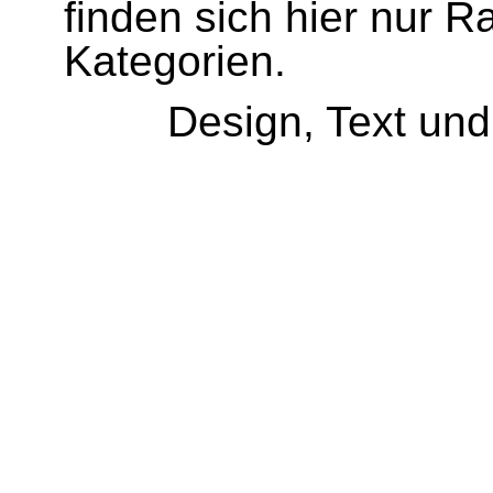
finden sich hier nur R
Kategorien.
Design, Text un