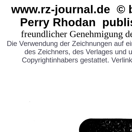
www.rz-journal.de © 
Perry Rhodan publi
freundlicher Genehmigung d
Die Verwendung der Zeichnungen auf e
des Zeichners, des Verlages und 
Copyrightinhabers gestattet. Verlink