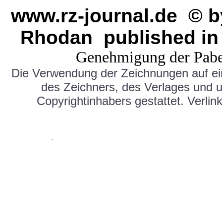
www.rz-journal.de © b
Rhodan published in
Genehmigung der Pabe
Die Verwendung der Zeichnungen auf e
des Zeichners, des Verlages und 
Copyrightinhabers gestattet. Verlink