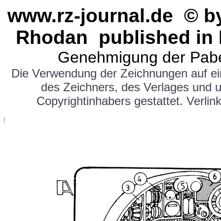
www.rz-journal.de © b
Rhodan published in 
Genehmigung der Pabe
Die Verwendung der Zeichnungen auf e
des Zeichners, des Verlages und 
Copyrightinhabers gestattet. Verlink