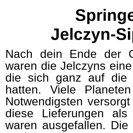
Springe
Jelczyn-S
Nach dein Ende der G
waren die Jelczyns eine
die sich ganz auf die 
hatten. Viele Planete
Notwendigsten versorgt
diese Lieferungen als 
waren ausgefallen. Di