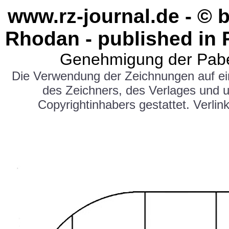
www.rz-journal.de - © 
Rhodan - published in 
Genehmigung der Pabe
Die Verwendung der Zeichnungen auf e
des Zeichners, des Verlages und 
Copyrightinhabers gestattet. Verlink