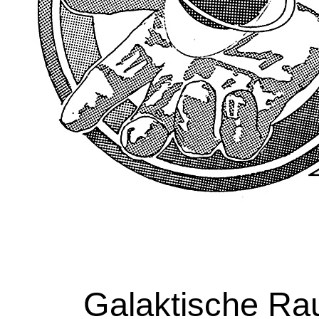
Galaktische Ra