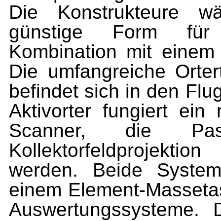
Die Konstrukteure wä
günstige Form für 
Kombination mit einem 
Die umfangreiche Orte
befindet sich in den Flu
Aktivorter fungiert ein
Scanner, die Pas
Kollektorfeldprojekti
werden. Beide System
einem Element-Massetast
Auswertungssysteme. 