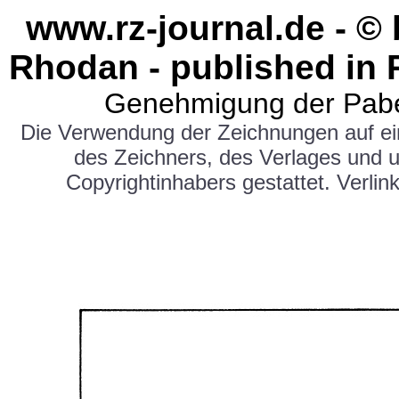
www.rz-journal.de - ©
Rhodan - published in 
Genehmigung der Pabe
Die Verwendung der Zeichnungen auf e
des Zeichners, des Verlages und 
Copyrightinhabers gestattet. Verlink