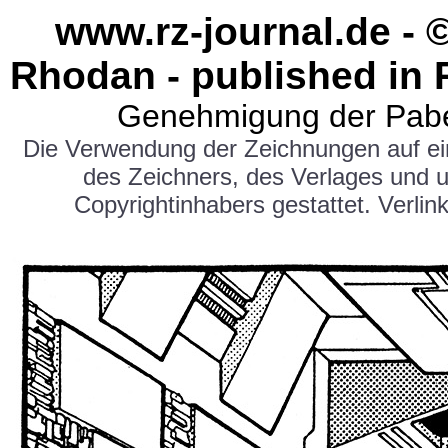
www.rz-journal.de - 
Rhodan - published in 
Genehmigung der Pabe
Die Verwendung der Zeichnungen auf e
des Zeichners, des Verlages und 
Copyrightinhabers gestattet. Verlink