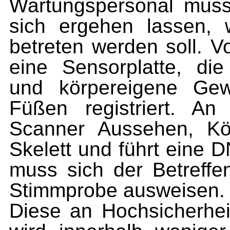
Wartungspersonal muss 
sich ergehen lassen,
betreten werden soll. V
eine Sensorplatte, die
und körpereigene Gew
Füßen registriert. A
Scanner Aussehen, Kö
Skelett und führt eine 
muss sich der Betreffe
Stimmprobe ausweisen.
Diese an Hochsicherhei