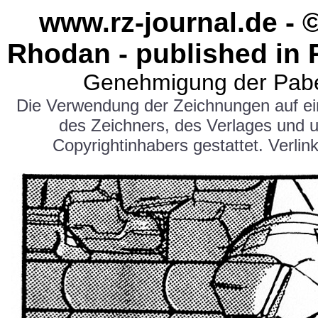
www.rz-journal.de - 
Rhodan - published in 
Genehmigung der Pabe
Die Verwendung der Zeichnungen auf e
des Zeichners, des Verlages und 
Copyrightinhabers gestattet. Verlink