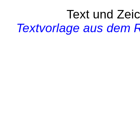
Text und Zei
Textvorlage aus dem R