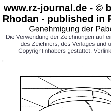
www.rz-journal.de - © 
Rhodan - published in 
Genehmigung der Pabe
Die Verwendung der Zeichnungen auf e
des Zeichners, des Verlages und 
Copyrightinhabers gestattet. Verlink