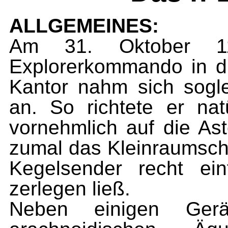
ALLGEMEINES:
Am 31. Oktober 1
Explorerkommando in di
Kantor nahm sich sogle
an. So richtete er na
vornehmlich auf die As
zumal das Kleinraumsch
Kegelsender recht ein
zerlegen ließ.
Neben einigen Gerä