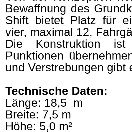
Bewaffnung des Grundkör
Shift bietet Platz für 
vier, maximal 12, Fahrgä
Die Konstruktion ist 
Punktionen übernehmen
und Verstrebungen gibt 
Technische Daten:
Länge: 18,5 m
Breite: 7,5 m
Höhe: 5,0 m²