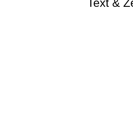
Text & 