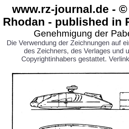
www.rz-journal.de - ©
Rhodan - published in 
Genehmigung der Pabe
Die Verwendung der Zeichnungen auf e
des Zeichners, des Verlages und 
Copyrightinhabers gestattet. Verlink