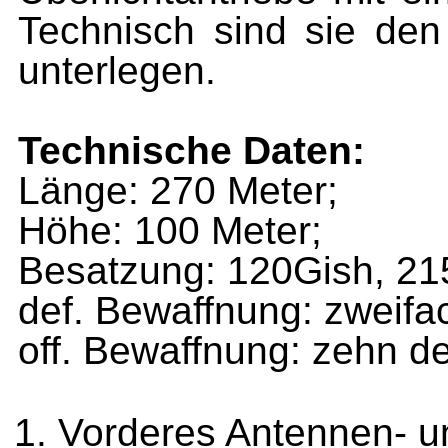
Technisch sind sie den
unterlegen.
Technische Daten:
Länge: 270 Meter;
Höhe: 100 Meter;
Besatzung: 120Gish, 21
def. Bewaffnung: zweifac
off.
Bewaffnung: zehn de
Vorderes Antennen- u