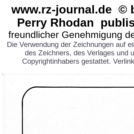
www.rz-journal.de © 
Perry Rhodan publi
freundlicher Genehmigung de
Die Verwendung der Zeichnungen auf e
des Zeichners, des Verlages und 
Copyrightinhabers gestattet. Verlink