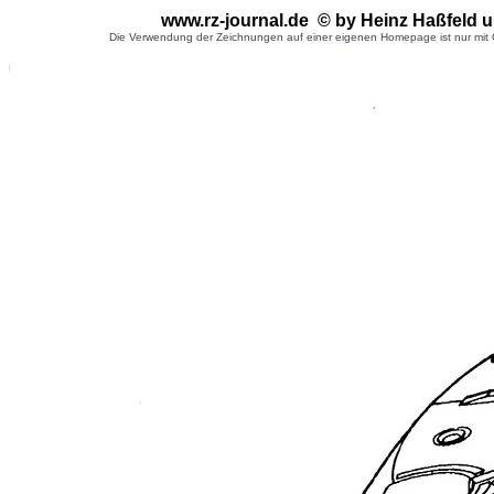
www.rz-journal.de © by Heinz Haßfeld
Die Verwendung der Zeichnungen auf einer eigenen Homepage ist nur mit G