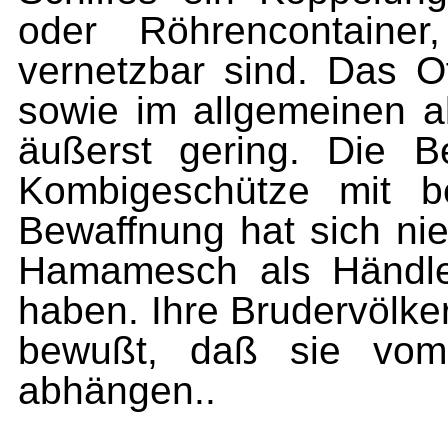
oder Röhrencontainer
vernetzbar sind. Das O
sowie im allgemeinen a
äußerst gering. Die B
Kombigeschütze mit b
Bewaffnung hat sich nie
Hamamesch als Händle
haben. Ihre Brudervölker
bewußt, daß sie vo
abhängen..