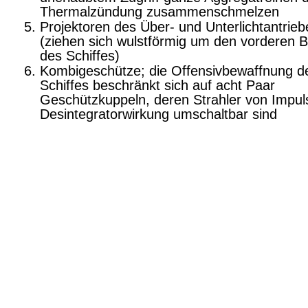
Thermalzündung zusammenschmelzen
Projektoren des Über- und Unterlichtantrieb
(ziehen sich wulstförmig um den vorderen B
des Schiffes)
Kombigeschütze; die Offensivbewaffnung d
Schiffes beschränkt sich auf acht Paar
Geschützkuppeln, deren Strahler von Impul
Desintegratorwirkung umschaltbar sind