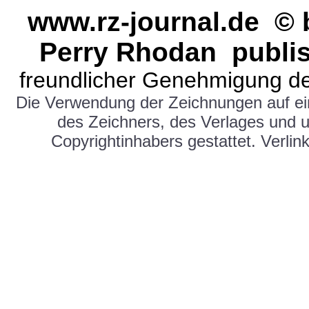
www.rz-journal.de ©
Perry Rhodan publi
freundlicher Genehmigung de
Die Verwendung der Zeichnungen auf e
des Zeichners, des Verlages und 
Copyrightinhabers gestattet. Verlink