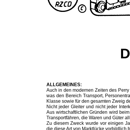
D
ALLGEMEINES:
Auch in den modernen Zeiten des Perry R
was den Bereich Transport, Personentran
Klasse sowie für den gesamten Zweig der
Nicht jeder Gleiter und nicht jeder Int
Aus wirtschaftlichen Gründen wird beim 
Transportfähren, die Waren und Güter al
Zu diesem Zweck wurde vor einigen Ja
die diese Art von Marktlücke vorbildlich 