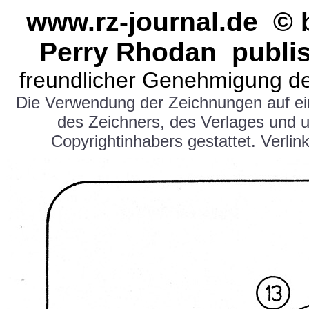
www.rz-journal.de © 
Perry Rhodan publi
freundlicher Genehmigung de
Die Verwendung der Zeichnungen auf e
des Zeichners, des Verlages und 
Copyrightinhabers gestattet. Verlink