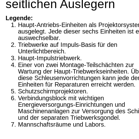
seitlichen Auslegern
Legende
:
Haupt-Antriebs-Einheiten als Projektorsyst
ausgelegt. Jede dieser sechs Einheiten ist e
auswechselbar.
Triebwerke auf Impuls-Basis für den
Unterlichtbereich.
Haupt-Impulstriebwerk.
Einer von zwei Montage-Teilschächten zur
Wartung der Haupt-Triebwerkseinheiten. Üb
diese Schleusenvorrichtungen kann jede der
Einheiten für Reparaturen erreicht werden.
Schutzschirmprojektoren.
Verbindungsblock mit wichtigen
Energieversorgungs-Einrichtungen und
Maschinenanlagen zur Versorgung des Schi
und der separaten Triebwerksgondel.
Mannschaftsräume und Labors.