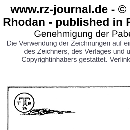
www.rz-journal.de - ©
Rhodan - published in 
Genehmigung der Pabe
Die Verwendung der Zeichnungen auf e
des Zeichners, des Verlages und 
Copyrightinhabers gestattet. Verlink